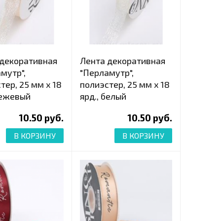
 декоративная
Лента декоративная
мутр",
"Перламутр",
тер, 25 мм х 18
полиэстер, 25 мм х 18
бежевый
ярд., белый
10.50 руб.
10.50 руб.
В КОРЗИНУ
В КОРЗИНУ