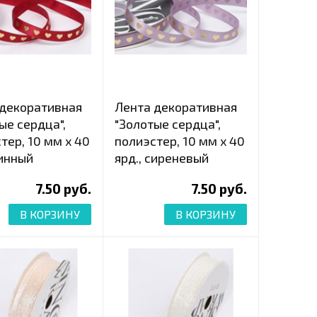
 декоративная
Лента декоративная
ые сердца",
"Золотые сердца",
тер, 10 мм х 40
полиэстер, 10 мм х 40
винный
ярд., сиреневый
7.50 руб.
7.50 руб.
В КОРЗИНУ
В КОРЗИНУ