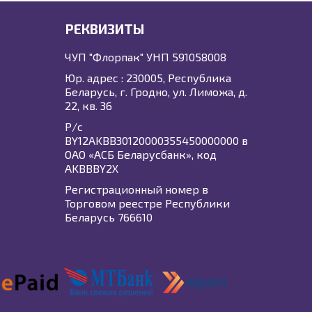
РЕКВИЗИТЫ
ЧУП "Флорпак" УНП 591058008
Юр. адрес : 230005, Республика
Беларусь, г. Гродно, ул. Лиможа, д.
22, кв. 36
Р/с
BY12AKBB30120000355450000000 в
ОАО «АСБ Беларусбанк», код
AKBBBY2X
Регистрационный номер в
Торговом реестре Республики
Беларусь 766610