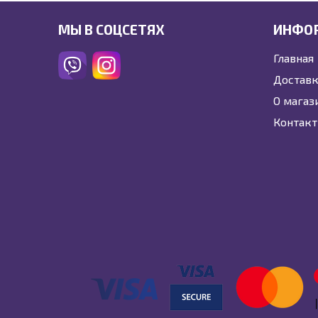
МЫ В СОЦСЕТЯХ
ИНФО
Главная
Доставк
О магаз
Контак